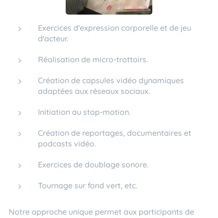
Exercices d'expression corporelle et de jeu
d'acteur.
Réalisation de micro-trottoirs.
Création de capsules vidéo dynamiques
adaptées aux réseaux sociaux.
Initiation au stop-motion.
Création de reportages, documentaires et
podcasts vidéo.
Exercices de doublage sonore.
Tournage sur fond vert, etc.
Notre approche unique permet aux participants de