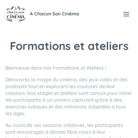
A Chacun Son Cinéma
Formations et ateliers
Bienvenue dans nos Formations et Ateliers !
Découvrez la magie du cinéma, des jeux vidéo et des
podcasts tout en explorant les coulisses de leur
création. Nos stages et ateliers sont conçus pour initier
les participants à un univers captivant grâce à des
exercices ludiques et des initiations adaptées à tous
les âges.
Au cours de ces sessions créatives, les participants
sont encouragés à donner libre cours à leur