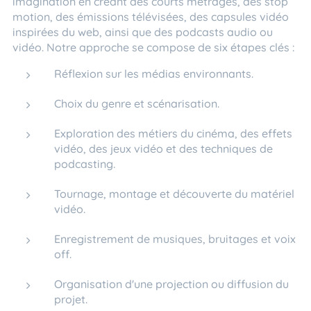
imagination en créant des courts métrages, des stop
motion, des émissions télévisées, des capsules vidéo
inspirées du web, ainsi que des podcasts audio ou
vidéo. Notre approche se compose de six étapes clés :
Réflexion sur les médias environnants.
Choix du genre et scénarisation.
Exploration des métiers du cinéma, des effets
vidéo, des jeux vidéo et des techniques de
podcasting.
Tournage, montage et découverte du matériel
vidéo.
Enregistrement de musiques, bruitages et voix
off.
Organisation d'une projection ou diffusion du
projet.