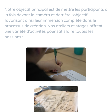
Notre objectif principal est de mettre les participants à
la fois devant la caméra et derrière l'objectif,
favorisant ainsi leur immersion complète dans le
processus de création. Nos ateliers et stages offrent
une variété d'activités pour satisfaire toutes les
passions :