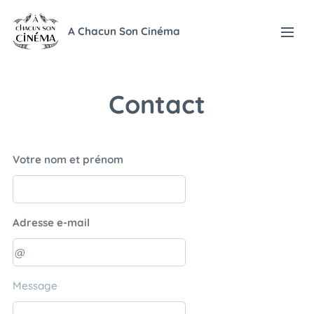
A Chacun Son Cinéma
Contact
Votre nom et prénom
Adresse e-mail
Message