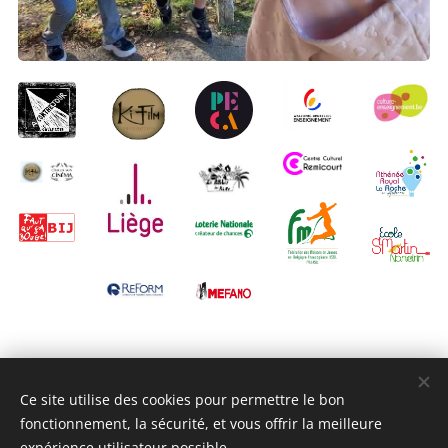
Ce site utilise des cookies pour permettre le bon
fonctionnement, la sécurité, et vous offrir la meilleure
expérience utilisateur possible.